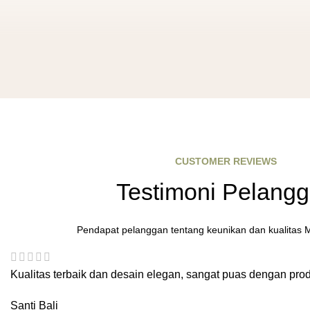
CUSTOMER REVIEWS
Testimoni Pelang
Pendapat pelanggan tentang keunikan dan kualitas 
Kualitas terbaik dan desain elegan, sangat puas dengan pr
Santi
Bali