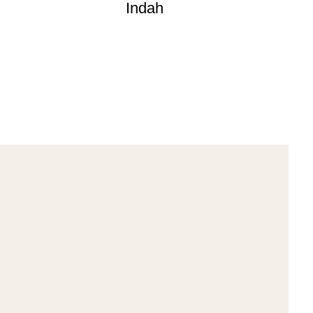
Indah