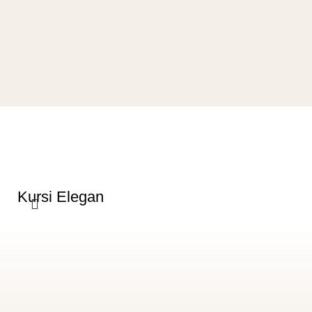
Kursi Elegan