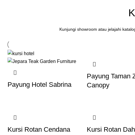
K
Kunjungi showroom atau jelajahi katal
Payung Taman 
Payung Hotel Sabrina
Canopy
Kursi Rotan Cendana
Kursi Rotan Dah