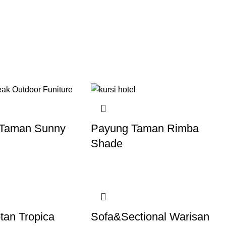
 Taman Sunny
Payung Taman Rimba
Shade
tan Tropica
Sofa&Sectional Warisan