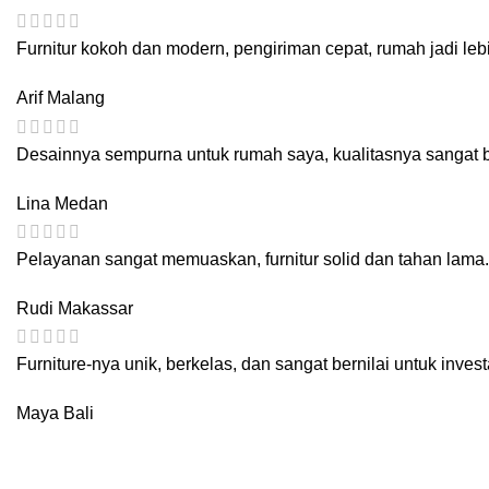
Furnitur kokoh dan modern, pengiriman cepat, rumah jadi leb
Arif
Malang
Desainnya sempurna untuk rumah saya, kualitasnya sangat bai
Lina
Medan
Pelayanan sangat memuaskan, furnitur solid dan tahan lama. 
Rudi
Makassar
Furniture-nya unik, berkelas, dan sangat bernilai untuk invest
Maya
Bali