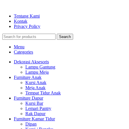
Tentang Kami
Kontak
Privacy Policy
Search
Menu
Categories
Dekorasi Aksesoris
Lampu Gantung
Lampu Meja
Furniture Anak
Kursi Anak
Meja Anak
Tempat Tidur Anak
Furniture Dapur
Kursi Bar
Lemari Pantry
Rak Dapur
Furniture Kamar Tidur
Dipan