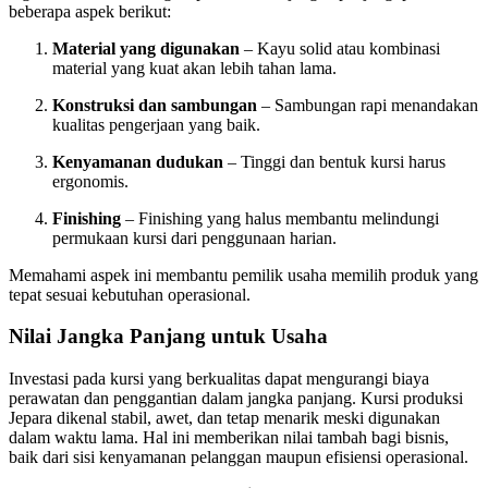
beberapa aspek berikut:
Material yang digunakan
– Kayu solid atau kombinasi
material yang kuat akan lebih tahan lama.
Konstruksi dan sambungan
– Sambungan rapi menandakan
kualitas pengerjaan yang baik.
Kenyamanan dudukan
– Tinggi dan bentuk kursi harus
ergonomis.
Finishing
– Finishing yang halus membantu melindungi
permukaan kursi dari penggunaan harian.
Memahami aspek ini membantu pemilik usaha memilih produk yang
tepat sesuai kebutuhan operasional.
Nilai Jangka Panjang untuk Usaha
Investasi pada kursi yang berkualitas dapat mengurangi biaya
perawatan dan penggantian dalam jangka panjang. Kursi produksi
Jepara dikenal stabil, awet, dan tetap menarik meski digunakan
dalam waktu lama. Hal ini memberikan nilai tambah bagi bisnis,
baik dari sisi kenyamanan pelanggan maupun efisiensi operasional.