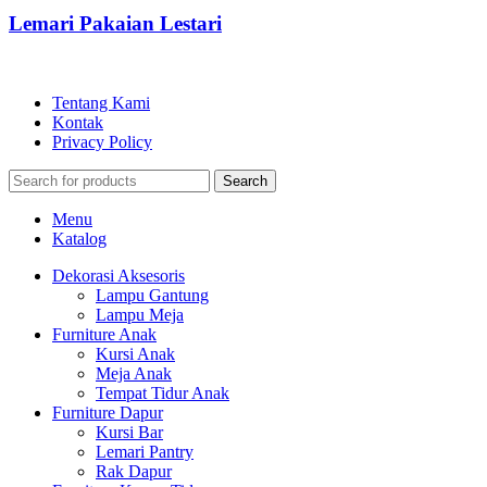
Lemari Pakaian Lestari
Tentang Kami
Kontak
Privacy Policy
Search
Menu
Katalog
Dekorasi Aksesoris
Lampu Gantung
Lampu Meja
Furniture Anak
Kursi Anak
Meja Anak
Tempat Tidur Anak
Furniture Dapur
Kursi Bar
Lemari Pantry
Rak Dapur