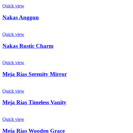
Quick view
Nakas Anggun
Quick view
Nakas Rustic Charm
Quick view
Meja Rias Serenity Mirror
Quick view
Meja Rias Timeless Vanity
Quick view
Meja Rias Wooden Grace