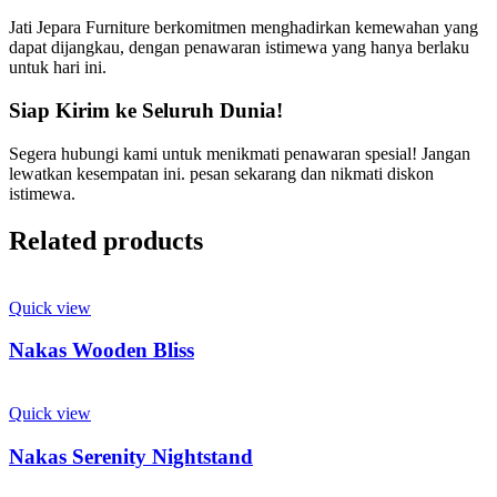
Jati Jepara Furniture berkomitmen menghadirkan kemewahan yang
dapat dijangkau, dengan penawaran istimewa yang hanya berlaku
untuk hari ini.
Siap Kirim ke Seluruh Dunia!
Segera hubungi kami untuk menikmati penawaran spesial! Jangan
lewatkan kesempatan ini. pesan sekarang dan nikmati diskon
istimewa.
Related products
Quick view
Nakas Wooden Bliss
Quick view
Nakas Serenity Nightstand