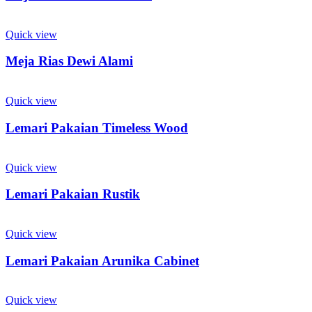
Quick view
Meja Rias Dewi Alami
Quick view
Lemari Pakaian Timeless Wood
Quick view
Lemari Pakaian Rustik
Quick view
Lemari Pakaian Arunika Cabinet
Quick view