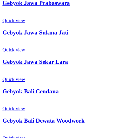
Gebyok Jawa Prabaswara
Quick view
Gebyok Jawa Sukma Jati
Quick view
Gebyok Jawa Sekar Lara
Quick view
Gebyok Bali Cendana
Quick view
Gebyok Bali Dewata Woodwork