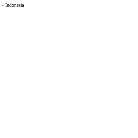
 – Indonesia