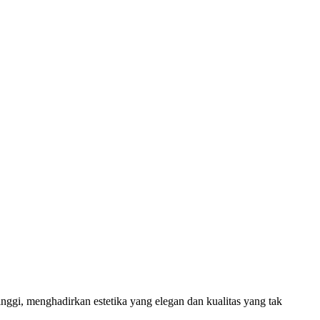
inggi, menghadirkan estetika yang elegan dan kualitas yang tak