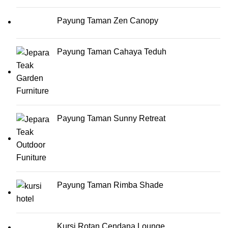
Payung Taman Zen Canopy
Payung Taman Cahaya Teduh
Payung Taman Sunny Retreat
Payung Taman Rimba Shade
Kursi Rotan Cendana Lounge