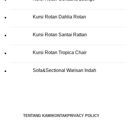
Kursi Rotan Dahlia Rotan
Kursi Rotan Santai Rattan
Kursi Rotan Tropica Chair
Sofa&Sectional Warisan Indah
TENTANG KAMI
KONTAK
PRIVACY POLICY