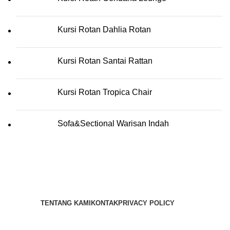
Kursi Rotan Dahlia Rotan
Kursi Rotan Santai Rattan
Kursi Rotan Tropica Chair
Sofa&Sectional Warisan Indah
TENTANG KAMI
KONTAK
PRIVACY POLICY