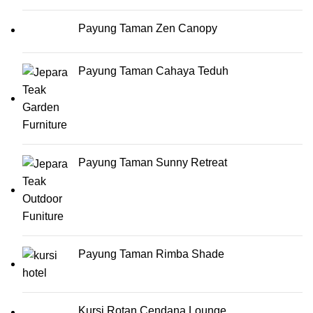
Payung Taman Zen Canopy
Payung Taman Cahaya Teduh
Payung Taman Sunny Retreat
Payung Taman Rimba Shade
Kursi Rotan Cendana Lounge